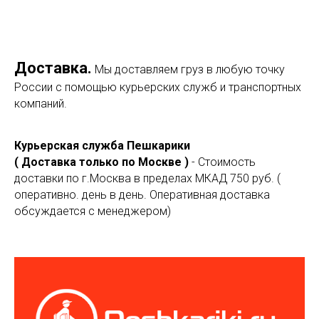
Доставка.
Мы доставляем груз в любую точку
России с помощью курьерских служб и транспортных
компаний.
Курьерская служба Пешкарики
( Доставка только по Москве )
- Стоимость
доставки по г.Москва в пределах МКАД 750 руб. (
оперативно. день в день. Оперативная доставка
обсуждается с менеджером)