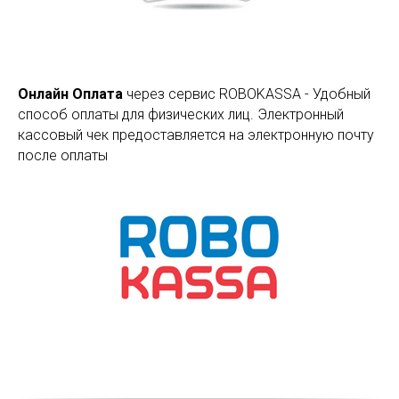
Онлайн Оплата
через сервис ROBOKASSA - Удобный
способ оплаты для физических лиц. Электронный
кассовый чек предоставляется на электронную почту
после оплаты