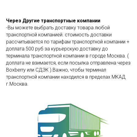
Через Другие транспортные компании
-Вы можете выбрать доставку товара любой
транспортной компанией. стоимость доставки
рассчитывается по тарифам транспортной компании +
доплата 500 руб за курьерскую доставку до
терминала транспортной компании в городе Москва. (
доплата не взимается, если посылка отправлена через
Boxberry или СДЭК ).Важно, чтобы терминал
транспортной компании находился в пределах МКАД
г.Москва.