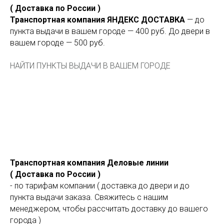
( Доставка по России )
Транспортная компания ЯНДЕКС ДОСТАВКА
— до
пункта выдачи в вашем городе — 400 руб. До двери в
вашем городе — 500 руб.
НАЙТИ ПУНКТЫ ВЫДАЧИ В ВАШЕМ ГОРОДЕ
Транспортная компания Деловые линии
( Доставка по России )
- по тарифам компании ( доставка до двери и до
пункта выдачи заказа. Свяжитесь с нашим
менеджером, чтобы рассчитать доставку до вашего
города )