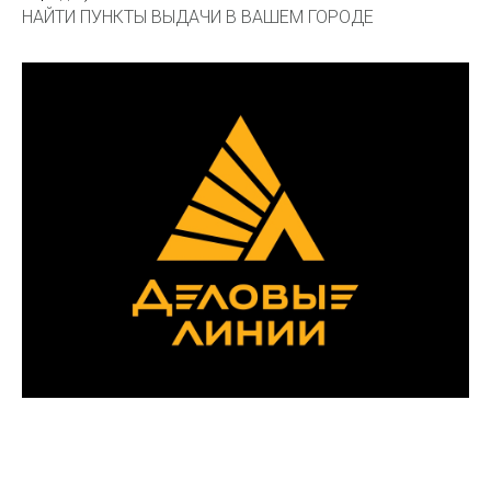
НАЙТИ ПУНКТЫ ВЫДАЧИ В ВАШЕМ ГОРОДЕ