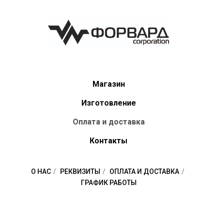
Магазин
Изготовление
Оплата и доставка
Контакты
О НАС
/
РЕКВИЗИТЫ
/
ОПЛАТА И ДОСТАВКА
/
ГРАФИК РАБОТЫ