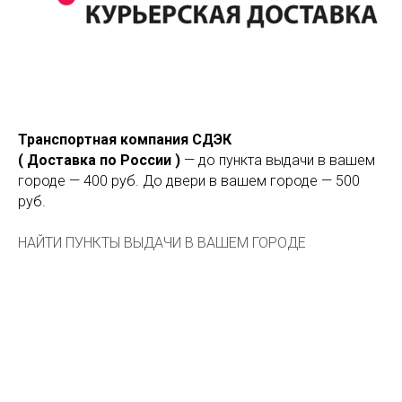
Транспортная компания СДЭК
( Доставка по России )
— до пункта выдачи в вашем
городе — 400 руб. До двери в вашем городе — 500
руб.
НАЙТИ ПУНКТЫ ВЫДАЧИ В ВАШЕМ ГОРОДЕ