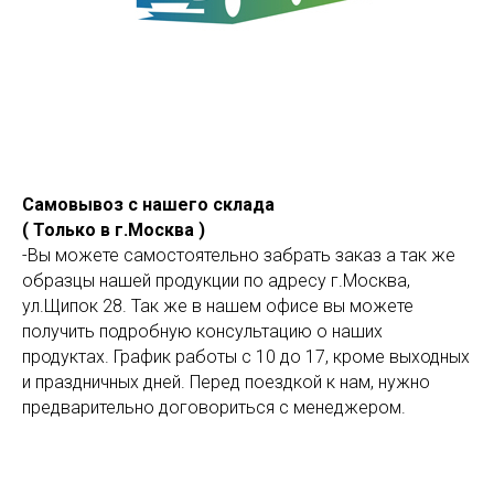
Самовывоз с нашего склада
( Только в г.Москва )
-Вы можете самостоятельно забрать заказ а так же
образцы нашей продукции по адресу г.Москва,
ул.Щипок 28. Так же в нашем офисе вы можете
получить подробную консультацию о наших
продуктах. График работы с 10 до 17, кроме выходных
и праздничных дней. Перед поездкой к нам, нужно
предварительно договориться с менеджером.