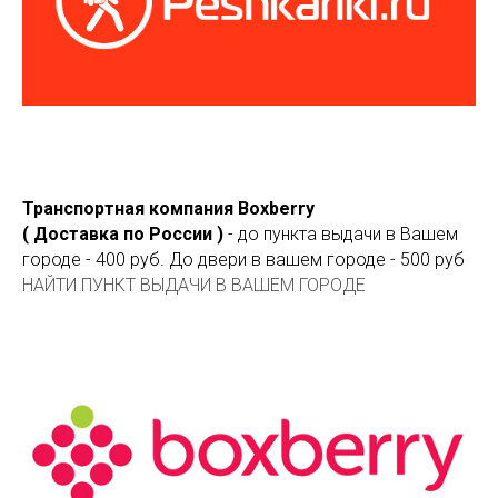
Транспортная компания Boxberry
( Доставка по России )
- до пункта выдачи в Вашем
городе - 400 руб. До двери в вашем городе - 500 руб
НАЙТИ ПУНКТ ВЫДАЧИ В ВАШЕМ ГОРОДЕ