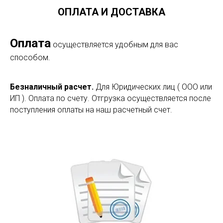
ОПЛАТА И ДОСТАВКА
Оплата
осуществляется удобным для вас
способом.
Безналичный расчет.
Для Юридических лиц ( ООО или
ИП ). Оплата по счету. Отгрузка осуществляется после
поступления оплаты на наш расчетный счет.