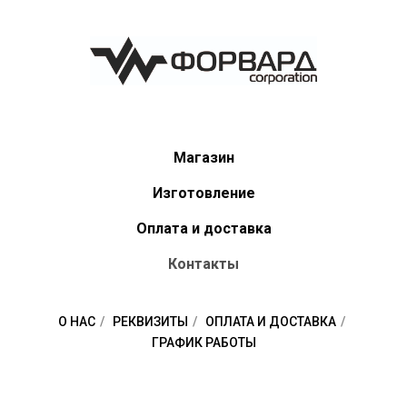
Магазин
Изготовление
Оплата и доставка
Контакты
О НАС
/
РЕКВИЗИТЫ
/
ОПЛАТА И ДОСТАВКА
/
ГРАФИК РАБОТЫ