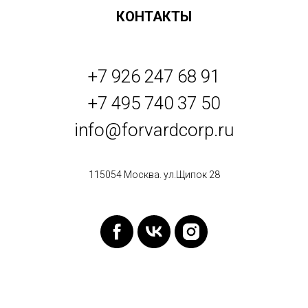
КОНТАКТЫ
+7 926 247 68 91
+7 495 740 37 50
info@forvardcorp.ru
115054 Москва. ул.Щипок 28